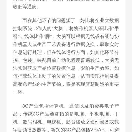
较低等通病。
而在其他环节的问题源于：好比将企业大数据
控制系统比作人的“大脑”，将协作机器人等比作“手
臂”，线体比作“脚”，大脑可以根据无线或有线与协
作机器人或生产工艺设备进行数据交换，获取实时
信息进行处理，但在线体运行方面，如其他环节分
拣、包装、装配目前自动化程度普遍较低，大脑无
法实时获取产品位置数据信息，影响生产效率。如
何捕获线体上动子的位置信息，从而实现控制及提
高整条产线的生产节拍，将是实现智慧制造的重要
一环。
3C产业包括计算机、通信以及消费类电子产
品，传统3C产品通常指的是电脑、平板电脑、手
机、数码相机、电视机、影音播放之硬件设备或数
字音频播放器等，新兴的3C产品包括VR/AR、可穿