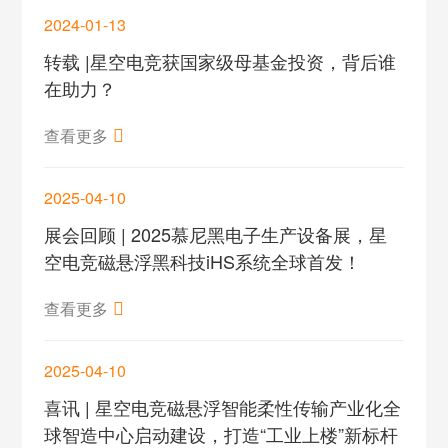
2024-01-13
转载 |星空电竞获国家级母基金投资，背后谁
在助力？
查看更多
2025-04-10
展会回顾 | 2025慕尼黑电子生产设备展，星
空电竞磁悬浮黑科技iHS系统全球首发！
查看更多
2025-04-10
喜讯 | 星空电竞磁悬浮智能柔性传输产业化全
球智造中心启动建设，打造“工业上楼”新标杆