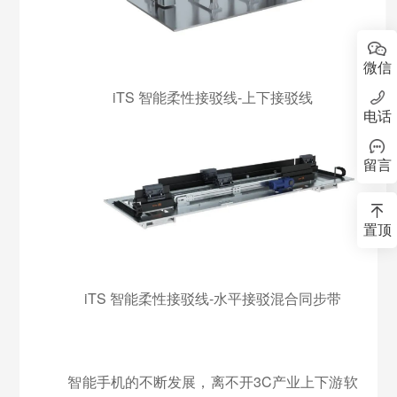
微信
iTS 智能柔性接驳线-上下接驳线
电话
留言
置顶
iTS 智能柔性接驳线-水平接驳混合同步带
智能手机的不断发展，离不开3C产业上下游软