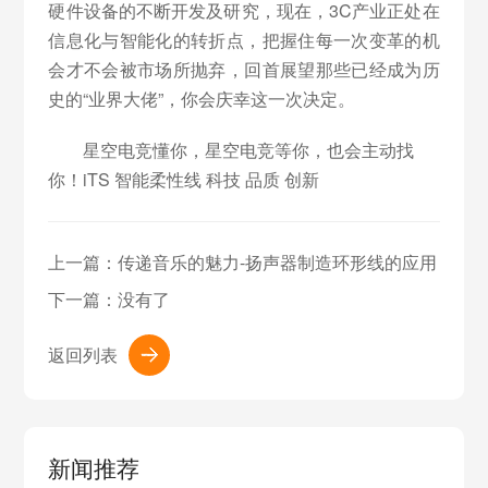
硬件设备的不断开发及研究，现在，3C产业正处在
信息化与智能化的转折点，把握住每一次变革的机
会才不会被市场所抛弃，回首展望那些已经成为历
史的“业界大佬”，你会庆幸这一次决定。
星空电竞懂你，星空电竞等你，也会主动找
你！iTS 智能柔性线 科技 品质 创新
上一篇：
传递音乐的魅力-扬声器制造环形线的应用
下一篇：没有了
返回列表
新闻推荐