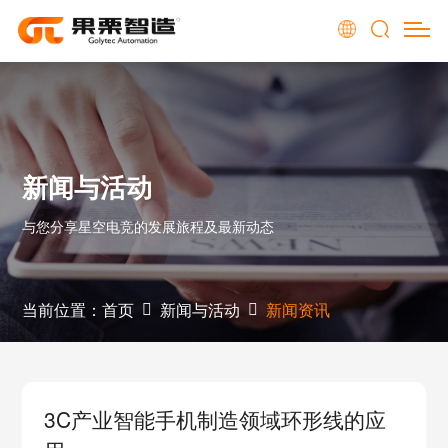
新闻与活动
与您分享星空电竞的发展旅程及最新动态
当前位置：
首页
新闻与活动
新闻资讯
3C产业智能手机制造领域环形线的应