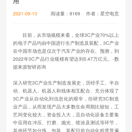
用
2021-09-13
阅读量：8169
作者：星空电竞
目前，从市场规模来看，全球3C产业70%以上
的电子产品均由中国进行生产制造及装配，3C产业
在中国市场也是仅次于汽车产业的存在。预测，到
2022年3C产品行业规模有望达到5.47万亿元。-数
据来源智研咨询
深入研究3C产业生产制造发展史，历经手工、半自
动、机器人、机器人和线体相互配合、充分体现了
3C产业从自动化到信息化的艰辛，但研究3C制造
业产品，从而发现产品大多数生命周期比较短，工
艺间变化较大，资金投入大，且自动化设备主要集
中应用在冲压、打磨、抛光、喷涂及测试等环节，
其他环节如分拣、包装、装配目前自动化程度普遍