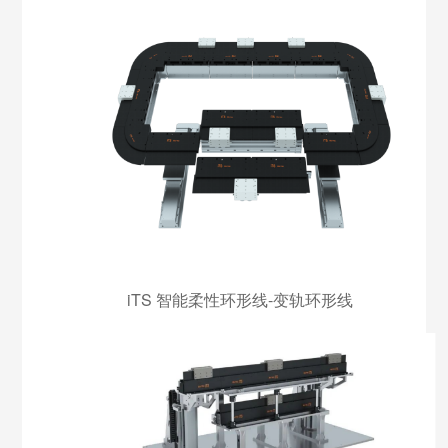
iTS 智能柔性环形线-变轨环形线