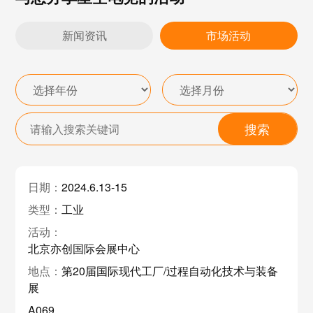
新闻资讯
市场活动
2024.6.13-15
工业
北京亦创国际会展中心
第20届国际现代工厂/过程自动化技术与装备
展
A069