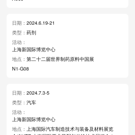
2024.6.19-21
药剂
上海新国际博览中心
第二十二届世界制药原料中国展
N1-G08
2024.7.3-5
汽车
上海新国际博览中心
上海国际汽车制造技术与装备及材料展览