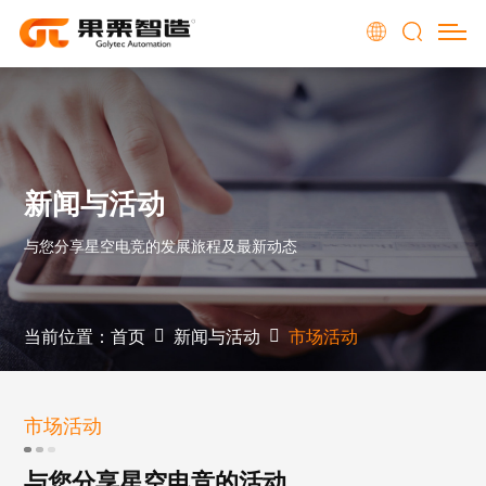
新闻与活动
与您分享星空电竞的发展旅程及最新动态
当前位置：
首页
新闻与活动
市场活动
市场活动
与您分享星空电竞的活动