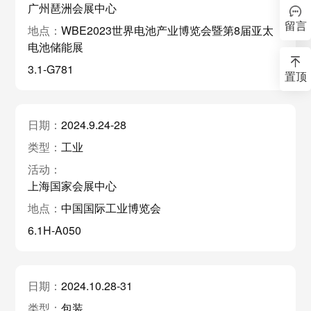
广州琶洲会展中心
留言
WBE2023世界电池产业博览会暨第8届亚太
电池储能展
3.1-G781
置顶
2024.9.24-28
工业
上海国家会展中心
中国国际工业博览会
6.1H-A050
2024.10.28-31
包装