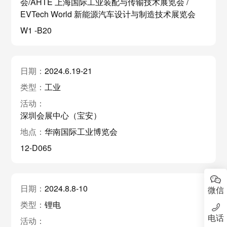
会/AHTE 上海国际工业装配与传输技术展览会 /
EVTech World 新能源汽车设计与制造技术展览会
W1 -B20
2024.6.19-21
工业
深圳会展中心（宝安）
华南国际工业博览会
12-D065
2024.8.8-10
微信
锂电
电话