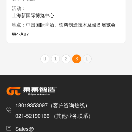
上海新国际博览中心
中国国际啤酒、饮料制造技术及设备展览会
W4-A27
1
2
3
18019353097（客户咨询热线）
021-52190166 （其他业务联系）
Sales@