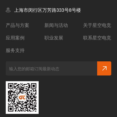
上海市闵行区万芳路333号8号楼
产品与方案
新闻与活动
关于星空电竞
应用案例
职业发展
联系星空电竞
服务支持