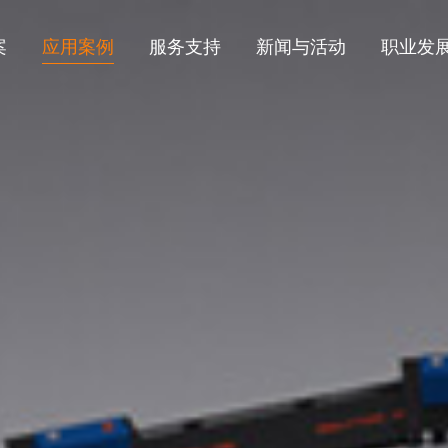
案
应用案例
服务支持
新闻与活动
职业发