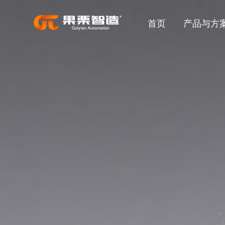
首页
产品与方