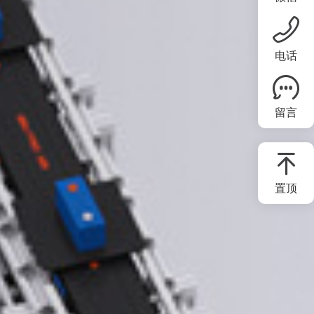
电话
留言
置顶