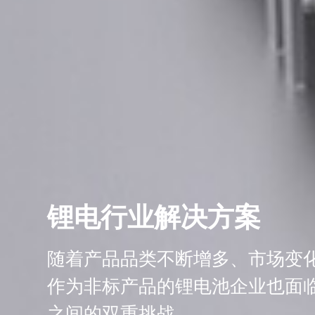
锂电行业解决方案
随着产品品类不断增多、市场变
作为非标产品的锂电池企业也面
之间的双重挑战。