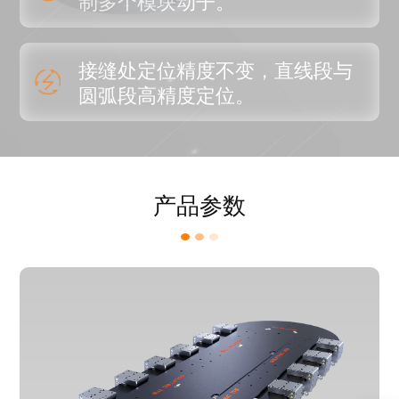
制多个模块动子。
接缝处定位精度不变，直线段与
圆弧段高精度定位。
产品参数