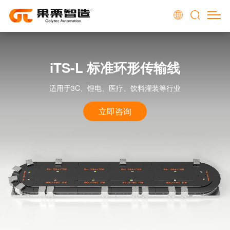
iTS-L 标准环形传输线
适用于3C、锂电、医疗、饮料灌装等行业
立即咨询