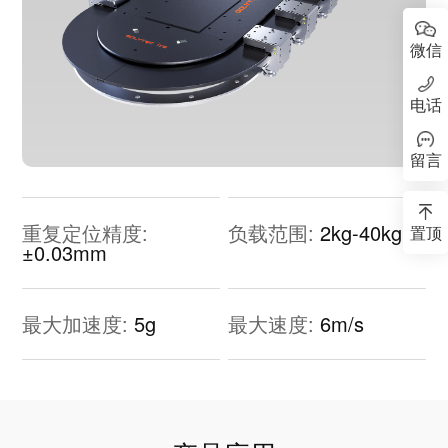
微信
电话
留言
重复定位精度:
负载范围:
2kg-40kg
置顶
±0.03mm
最大加速度:
5g
最大速度:
6m/s