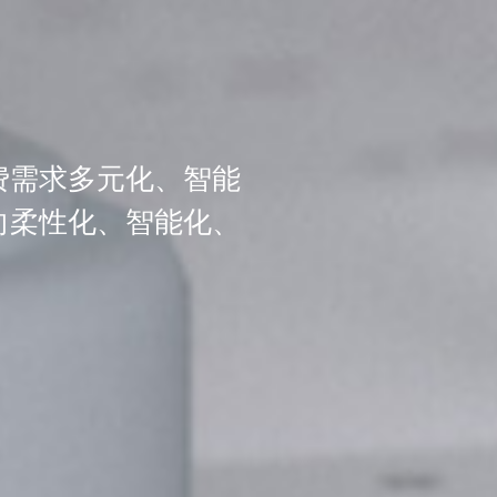
费需求多元化、智能
向柔性化、智能化、