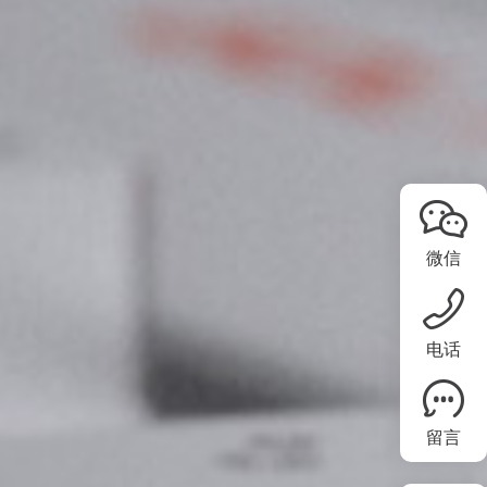
微信
电话
留言