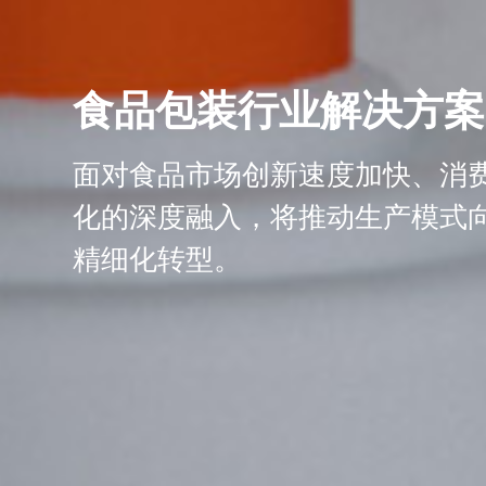
食品包装行业解决方案
面对食品市场创新速度加快、消
化的深度融入，将推动生产模式
精细化转型。