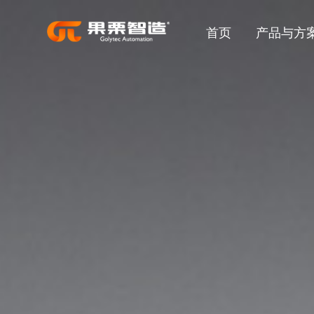
首页
产品与方