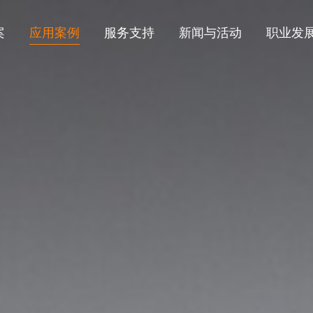
案
应用案例
服务支持
新闻与活动
职业发