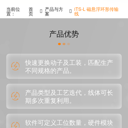
当前位
首
产品与方
iTS-L 磁悬浮环形传输
置：
页
案
线
产品优势
快速更换动子及工装，匹配生产
不同规格的产品。
产品类型及工艺迭代，线体可长
期多次重复利用。
软件可定义工位数量，硬件模块