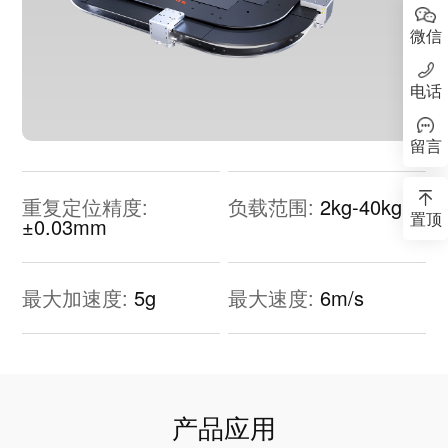
微信
电话
留言
重复定位精度:
负载范围:
2kg-40kg
置顶
±0.03mm
最大加速度:
5g
最大速度:
6m/s
产品应用