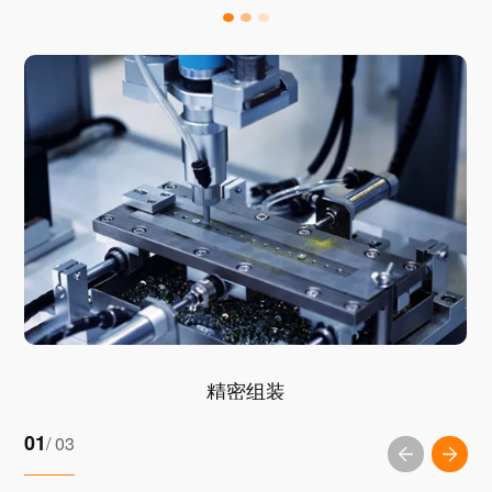
精密组装
01
/ 03