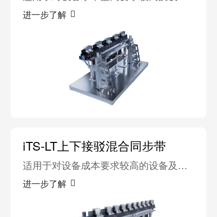
及应用
进一步了解
iTS-LT上下接驳混合同步带
适用于对设备成本要求较高的设备及应
用
进一步了解