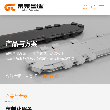
产品与方案
完整的研发设计、生产调试、测试验证
以及售后服务体系，为您的产品应用保驾护航！
当前位置：
首页
产品与方案
产品与方案
定制化服务