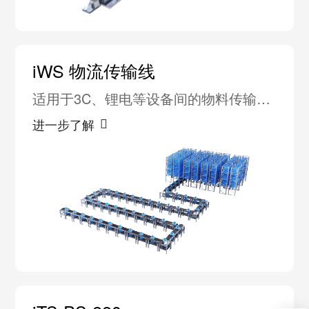
iWS 物流传输线
适用于3C、锂电等设备间的物料传输，
替代传统同步带、倍速链及电辊筒
进一步了解