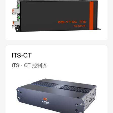
iTS-CT
iTS - CT 控制器