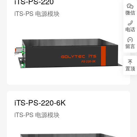
iTS-PS-220
微信
iTS-PS 电源模块
电话
留言
置顶
iTS-PS-220-6K
iTS-PS 电源模块