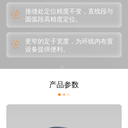
接缝处定位精度不变，直线段与
圆弧段高精度定位。
更窄的定子宽度，为环线内布置
设备提供便利。
产品参数