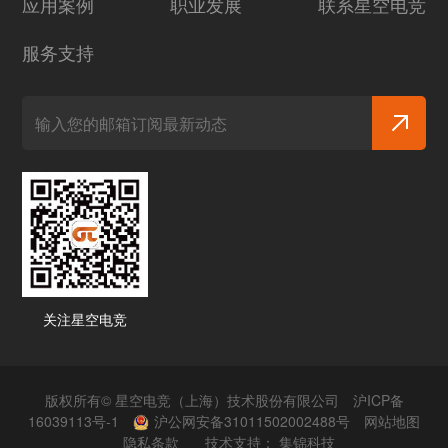
应用案例
职业发展
联系星空电竞
服务支持
关注星空电竞
版权所有© 星空电竞（上海）技术股份有限公司
沪ICP备
16039113号-1
沪公网安备31011502002488号
网站地图
隐私条款
技术支持：
集锦科技