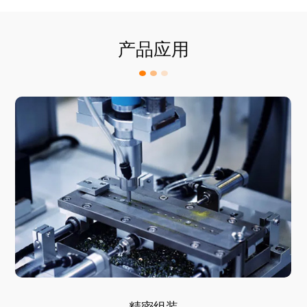
产品应用
精密组装