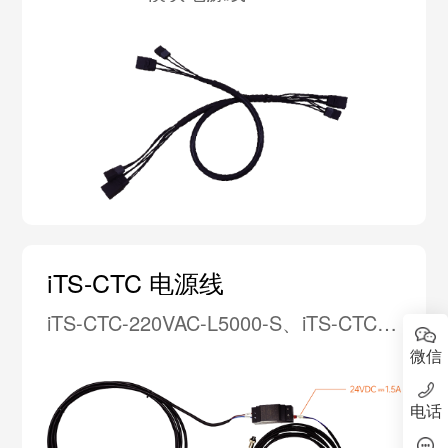
iTS-CTC 电源线
iTS-CTC-220VAC-L5000-S、iTS-CTC-
24VDC-L5000-S
微信
电话