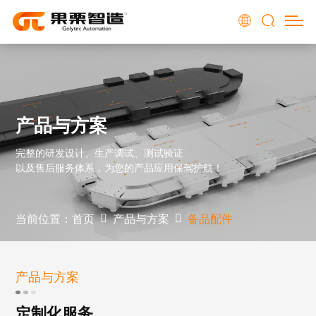
产品与方案
完整的研发设计、生产调试、测试验证
以及售后服务体系，为您的产品应用保驾护航！
当前位置：
首页
产品与方案
备品配件
产品与方案
定制化服务