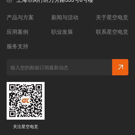
产品与方案
新闻与活动
关于星空电竞
应用案例
职业发展
联系星空电竞
服务支持
关注星空电竞