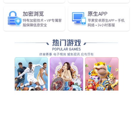
产物向多元化、一体化成长的趋向愈发现显。 集成
的观点进入市场以后，各年夜厨电企业纷纷入局，
产物形态、机能体现不停改造， 集成化厨电 已经
成为牵引中国厨电市场厘革的主要气力。
方太在2019年推出厨电 新物种 集成烹调中央X
系列，于其时厨电市场总体低迷的环境下，一经推
出便遭到了市场的高度承认，被中国轻工业结合会
评鉴为厨电行业 消费精品 。集成烹调中央讲求的
是1+1=1的观点，于底层逻辑、用户体验、设计美
学等方面，都揭示了领先在行业的上风。